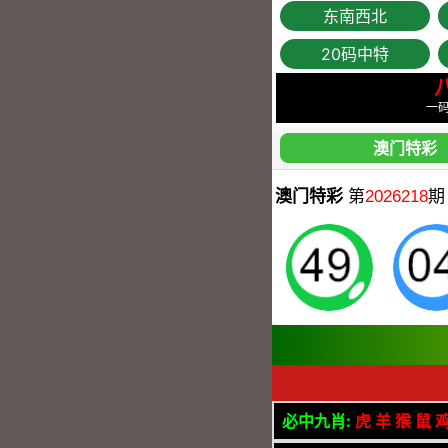
东南西北
20码中特
一
澳门特彩