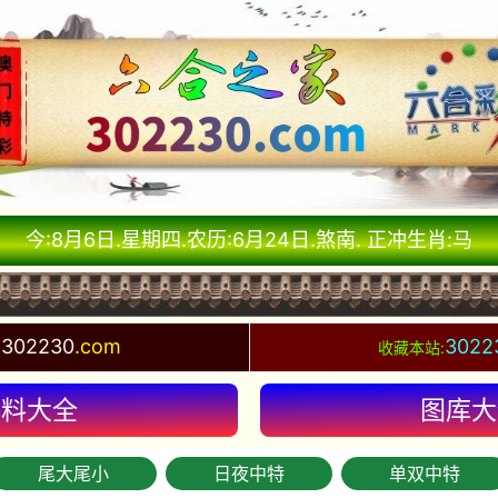
今:
8
月
6
日.
星期四.
农历:
6
月
24
日.
煞
南.
正冲生肖:
马
302230
.com
3022
:
收藏本站:
资料大全
图库大
尾大尾小
日夜中特
单双中特