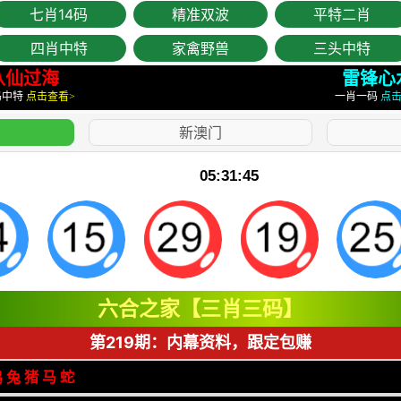
七肖14码
精准双波
平特二肖
四肖中特
家禽野兽
三头中特
八仙过海
雷锋心
码中特
点击查看>
一肖一码
点击
新澳门